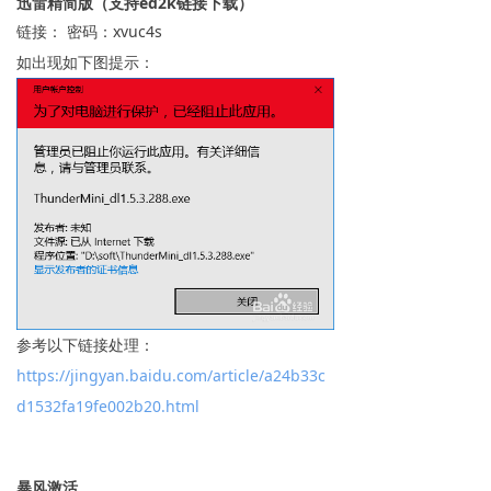
迅雷精简版（支持ed2k链接下载）
链接： 密码：xvuc4s
如出现如下图提示：
参考以下链接处理：
https://jingyan.baidu.com/article/a24b33c
d1532fa19fe002b20.html
暴风激活