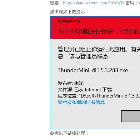
链接：
https://share.weiyun.com/5bWzjTi
密码：xv
如出现如下图提示：
参考以下链接处理：