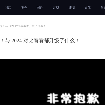
网店
服务
固件
游戏
评测
媒体
自
 掌机首拆！与 2024 对比看看都升级了什么！
掌机首拆！与 2024 对比看看都升级了什么！