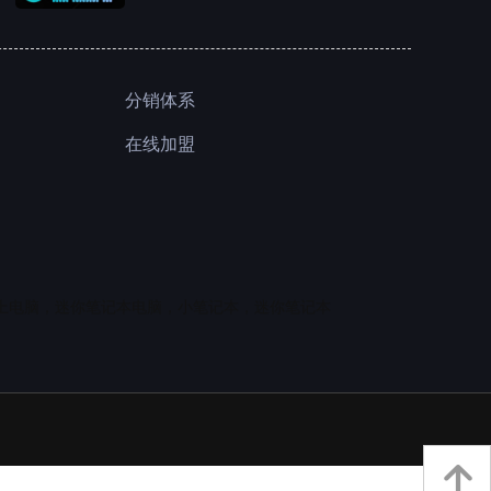
分销体系
在线加盟
上电脑，迷你笔记本电脑，小笔记本，迷你笔记本
녕