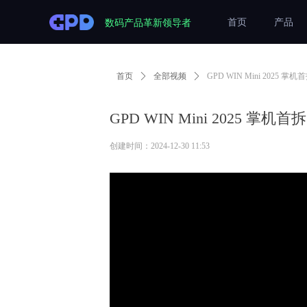
数码产品革新领导者
首页
产品
首页
ꄲ
全部视频
ꄲ
GPD WIN Mini 2025
GPD WIN Mini 2025 
创建时间：
2024-12-30
11:53