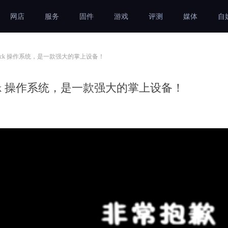
网店
服务
固件
游戏
评测
媒体
自
team Deck 操作系统，是一款强大的掌上设备！
am Deck 操作系统，是一款强大的掌上设备！