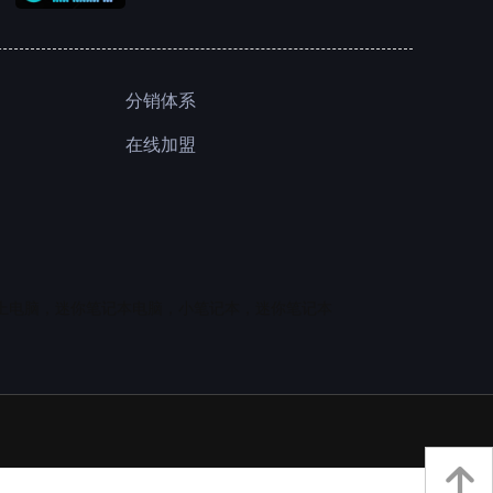
分销体系
在线加盟
上电脑，迷你笔记本电脑，小笔记本，迷你笔记本
녕