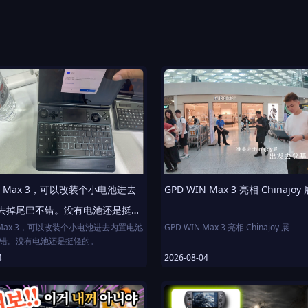
IN Max 3，可以改装个小电池进去
GPD WIN Max 3 亮相 Chinajoy 
去掉尾巴不错。没有电池还是挺轻
N Max 3，可以改装个小电池进去内置电池
GPD WIN Max 3 亮相 Chinajoy 展
错。没有电池还是挺轻的。
4
2026-08-04