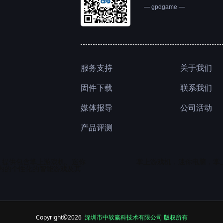
— gpdgame —
服务支持
关于我们
联系我们
固件下载
公司活动
媒体报导
产品评测
，提供包含掌上游戏机、迷你
掌上游戏机，迷你电脑，掌
内的个性化
的智能游戏及其
Copyright©2026
深圳市中软赢科技术有限公司 版权所有