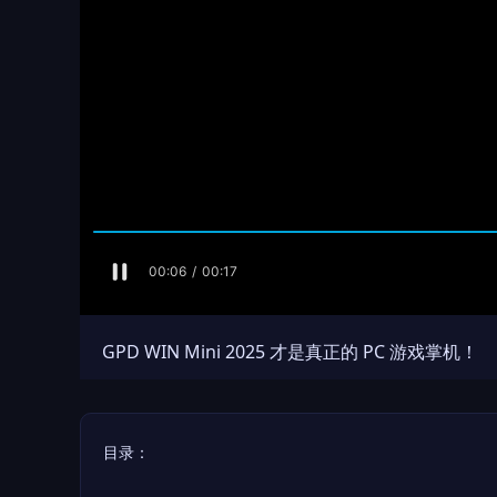
GPD WIN Mini 2025 才是真正的 PC 游戏掌机！
目录：