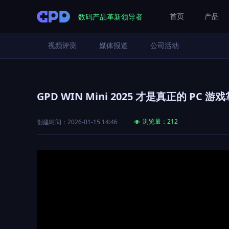
数码产品革新领导者
首页
产品
视频评测
媒体报道
公司活动
GPD WIN Mini 2025 才是真正的 PC 游
浏览量：
212
创建时间：
2026-01-15
14:46
넶