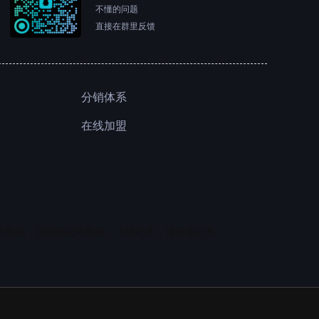
不懂的问题
直接在群里反馈
分销体系
在线加盟
上电脑，迷你笔记本电脑，小笔记本，迷你笔记本