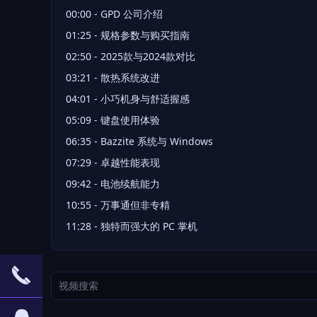
00:00 - GPD 公司介绍
01:25 - 规格参数与购买指南
02:50 - 2025款与2024款对比
03:21 - 散热系统改进
04:01 - 小巧机身与舒适握感
05:09 - 键盘使用体验
06:35 - Bazzite 系统与 Windows
07:29 - 卓越性能表现
09:42 - 电池续航能力
10:55 - 万事通但非专精
11:28 - 独特而强大的 PC 掌机
끅