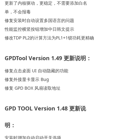
更新了内核驱动，更稳定，不需要添加白名
单，不会报毒
修复安装时自动设置多国语言的问题
性能监控横竖按钮增加中日韩文提示
修改TDP PL2的计算方法为PL1+1锁功耗更精确
GPDTool Version 1.49 更新说明：
修复点击桌面 UI 自动隐藏的功能
修复外接显卡显示 Bug
修复 GPD BOX 风扇读取地址
GPD TOOL Version 1.48 更新说
明：
安装时增加自动启动开关选项