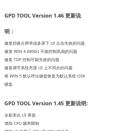
GPD TOOL Version 1.46 更新说
明：
修复切换分辨率或多屏下 UI 点击失效的问题
修复 WIN 4 6800U 不能控制风扇的问题
修复 TDP 控制可能失效的问题
修复调节系统亮度 UI 上不同步的问题
将 WIN 5 默认呼出键盘恢复为默认系统 OSK
键盘
GPD TOOL Version 1.45 更新说明:
全新美化 UI 界面
增加 CPU 频率限制