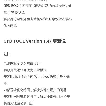
GPD BOX 关闭亮度和电源联动的面板操控，修
改 TDP 默认值
解决部分游戏如狙击精英5呼出时导致游戏最小
化的问题
GPD TOOL Version 1.47 更新说
明：
电池图标变更为灰白设计
睿频开关逻辑修改为正常模式
安装时增加是否关闭 Windows 边缘手势的选
择
内部逻辑优化稳固，解决少部分用户的问题
安装时同时安装运行库，解决少部分用户和安
装后无法启动的问题