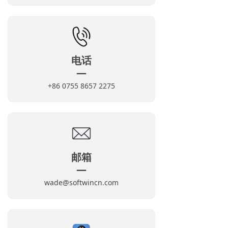
电话
—
+86 0755 8657 2275
邮箱
—
wade@softwincn.com